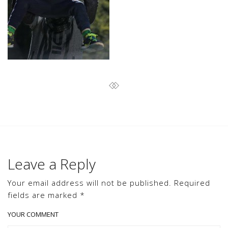
Leave a Reply
Your email address will not be published. Required
fields are marked *
YOUR COMMENT