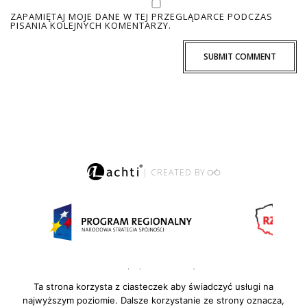
ZAPAMIĘTAJ MOJE DANE W TEJ PRZEGLĄDARCE PODCZAS
PISANIA KOLEJNYCH KOMENTARZY.
| CREATED BY
Polityka prywatności
Ta strona korzysta z ciasteczek aby świadczyć usługi na
najwyższym poziomie. Dalsze korzystanie ze strony oznacza,