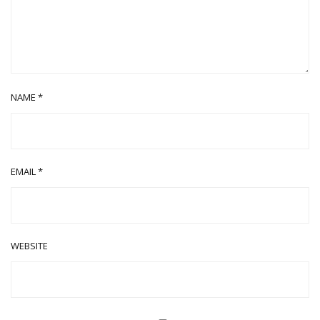
NAME
*
EMAIL
*
WEBSITE